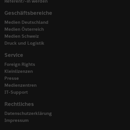
Referent/-in werden
Geschäftsbereiche
Medien Deutschland
Medien Österreich
Medien Schweiz
Druck und Logistik
Service
Foreign Rights
Kleinlizenzen
Presse
Medienzentren
IT-Support
Rechtliches
Datenschutzerklärung
Impressum