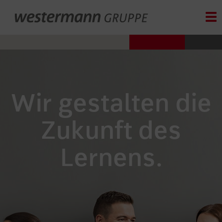
Tog
Wir gestalten die
Zukunft des
Lernens.