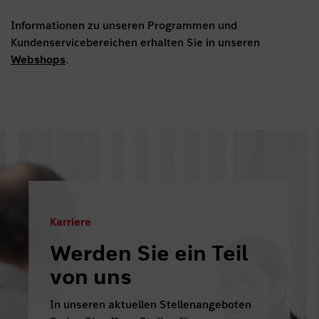
Informationen zu unseren Programmen und
Kundenservicebereichen erhalten Sie in unseren
Webshops
.
Karriere
Werden Sie ein Teil
von uns
In unseren aktuellen Stellenangeboten