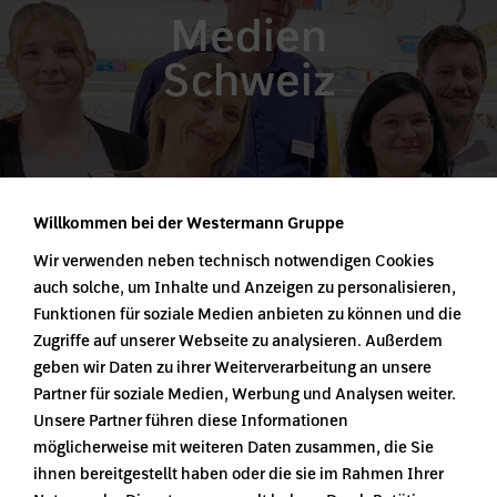
Medien
Schweiz
Willkommen bei der Westermann Gruppe
Wir verwenden neben technisch notwendigen Cookies
auch solche, um Inhalte und Anzeigen zu personalisieren,
Funktionen für soziale Medien anbieten zu können und die
Zugriffe auf unserer Webseite zu analysieren. Außerdem
geben wir Daten zu ihrer Weiterverarbeitung an unsere
Medien
Partner für soziale Medien, Werbung und Analysen weiter.
Unsere Partner führen diese Informationen
Österreich
möglicherweise mit weiteren Daten zusammen, die Sie
ihnen bereitgestellt haben oder die sie im Rahmen Ihrer