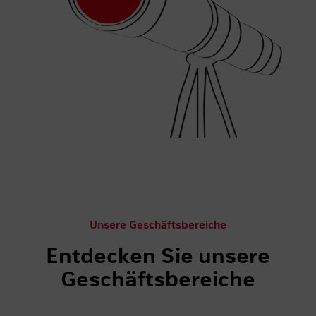
Unsere Geschäftsbereiche
Entdecken Sie unsere
Geschäftsbereiche