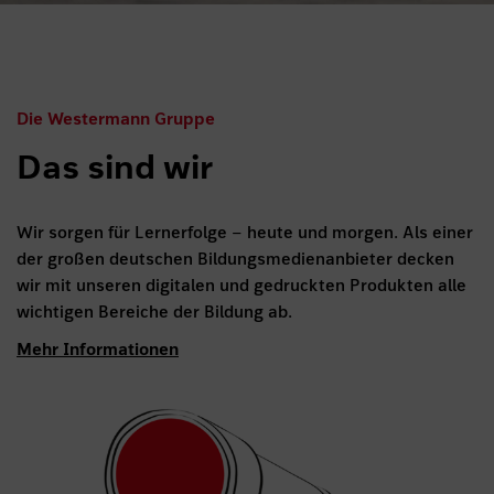
Die Westermann Gruppe
Das sind wir
Wir sorgen für Lernerfolge – heute und morgen. Als einer
der großen deutschen Bildungsmedienanbieter decken
wir mit unseren digitalen und gedruckten Produkten alle
wichtigen Bereiche der Bildung ab.
Mehr Informationen