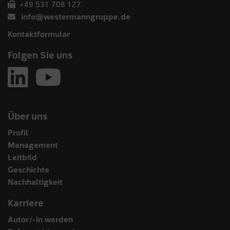
+49 531 708 127
info@westermanngruppe.de
Kontaktformular
Folgen Sie uns
Über uns
Profil
Management
Leitbild
Geschichte
Nachhaltigkeit
Karriere
Autor/-in werden