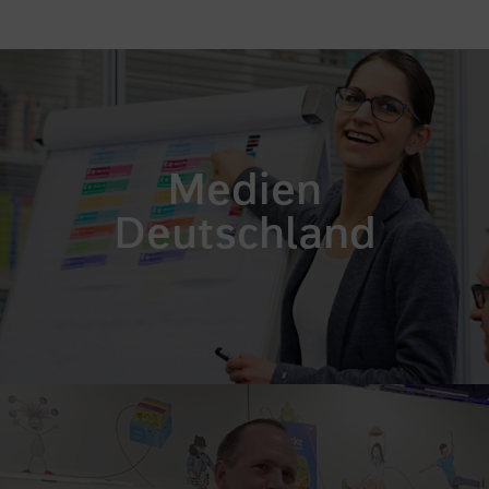
Medien
Deutschland