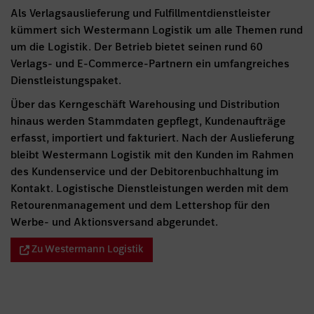
Als Verlagsauslieferung und Fulfillmentdienstleister
kümmert sich Westermann Logistik um alle Themen rund
um die Logistik. Der Betrieb bietet seinen rund 60
Verlags- und E-Commerce-Partnern ein umfangreiches
Dienstleistungspaket.
Über das Kerngeschäft Warehousing und Distribution
hinaus werden Stammdaten gepflegt, Kundenaufträge
erfasst, importiert und fakturiert. Nach der Auslieferung
bleibt Westermann Logistik mit den Kunden im Rahmen
des Kundenservice und der Debitorenbuchhaltung im
Kontakt. Logistische Dienstleistungen werden mit dem
Retourenmanagement und dem Lettershop für den
Werbe- und Aktionsversand abgerundet.
Zu Westermann Logistik