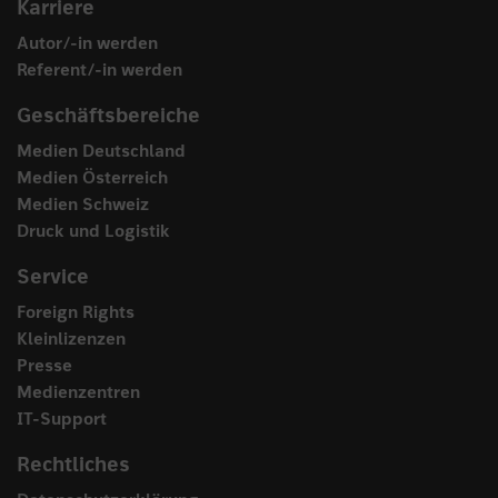
Karriere
Autor/-in werden
Referent/-in werden
Geschäftsbereiche
Medien Deutschland
Medien Österreich
Medien Schweiz
Druck und Logistik
Service
Foreign Rights
Kleinlizenzen
Presse
Medienzentren
IT-Support
Rechtliches