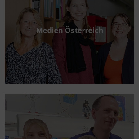
Medien Österreich