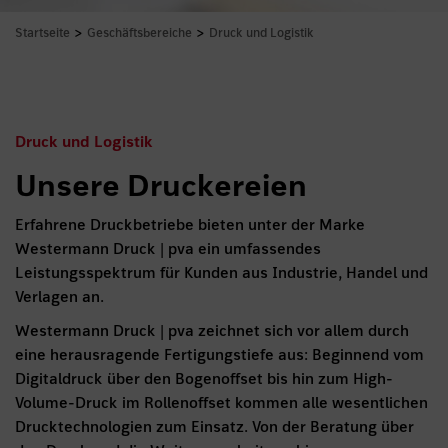
>
>
Startseite
Geschäftsbereiche
Druck und Logistik
Druck und Logistik
Unsere Druckereien
Erfahrene Druckbetriebe bieten unter der Marke
Westermann Druck | pva ein umfassendes
Leistungsspektrum für Kunden aus Industrie, Handel und
Verlagen an.
Westermann Druck | pva zeichnet sich vor allem durch
eine herausragende Fertigungstiefe aus: Beginnend vom
Digitaldruck über den Bogenoffset bis hin zum High-
Volume-Druck im Rollenoffset kommen alle wesentlichen
Drucktechnologien zum Einsatz. Von der Beratung über