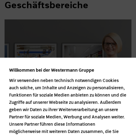
Geschäftsbereiche
Willkommen bei der Westermann Gruppe
Unsere Geschäftsbereiche
Wir verwenden neben technisch notwendigen Cookies
auch solche, um Inhalte und Anzeigen zu personalisieren,
Funktionen für soziale Medien anbieten zu können und die
Zugriffe auf unserer Webseite zu analysieren. Außerdem
geben wir Daten zu ihrer Weiterverarbeitung an unsere
Partner für soziale Medien, Werbung und Analysen weiter.
Unsere Partner führen diese Informationen
möglicherweise mit weiteren Daten zusammen, die Sie