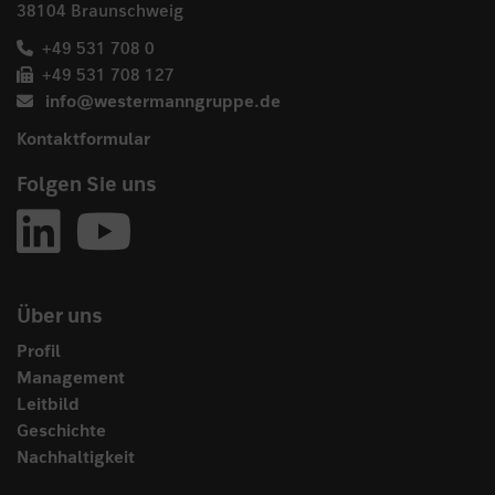
38104 Braunschweig
+49 531 708 0
+49 531 708 127
info@westermanngruppe.de
Kontaktformular
Folgen Sie uns
Über uns
Profil
Management
Leitbild
Geschichte
Nachhaltigkeit