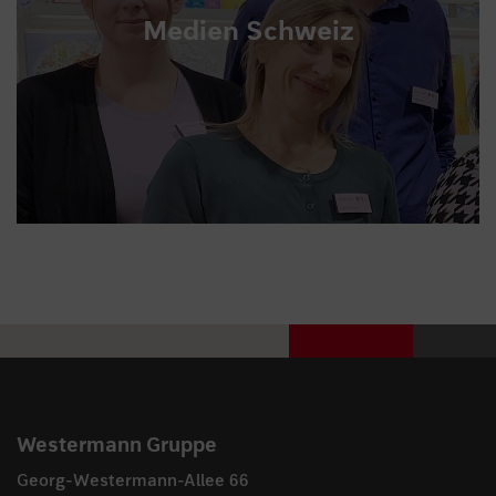
Medien Schweiz
Westermann Gruppe
Georg-Westermann-Allee 66