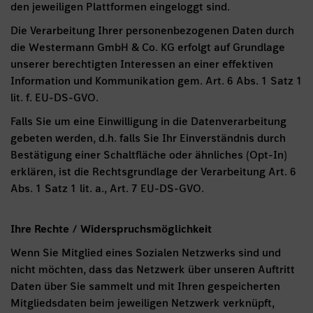
den jeweiligen Plattformen eingeloggt sind.
Die Verarbeitung Ihrer personenbezogenen Daten durch
die Westermann GmbH & Co. KG erfolgt auf Grundlage
unserer berechtigten Interessen an einer effektiven
Information und Kommunikation gem. Art. 6 Abs. 1 Satz 1
lit. f. EU-DS-GVO.
Falls Sie um eine Einwilligung in die Datenverarbeitung
gebeten werden, d.h. falls Sie Ihr Einverständnis durch
Bestätigung einer Schaltfläche oder ähnliches (Opt-In)
erklären, ist die Rechtsgrundlage der Verarbeitung Art. 6
Abs. 1 Satz 1 lit. a., Art. 7 EU-DS-GVO.
Ihre Rechte / Widerspruchsmöglichkeit
Wenn Sie Mitglied eines Sozialen Netzwerks sind und
nicht möchten, dass das Netzwerk über unseren Auftritt
Daten über Sie sammelt und mit Ihren gespeicherten
Mitgliedsdaten beim jeweiligen Netzwerk verknüpft,