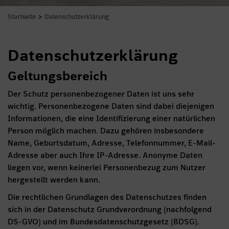
>
Startseite
Datenschutzerklärung
Datenschutzerklärung
Geltungsbereich
Der Schutz personenbezogener Daten ist uns sehr
wichtig. Personenbezogene Daten sind dabei diejenigen
Informationen, die eine Identifizierung einer natürlichen
Person möglich machen. Dazu gehören insbesondere
Name, Geburtsdatum, Adresse, Telefonnummer, E-Mail-
Adresse aber auch Ihre IP-Adresse. Anonyme Daten
liegen vor, wenn keinerlei Personenbezug zum Nutzer
hergestellt werden kann.
Die rechtlichen Grundlagen des Datenschutzes finden
sich in der Datenschutz Grundverordnung (nachfolgend
DS-GVO) und im Bundesdatenschutzgesetz (BDSG).