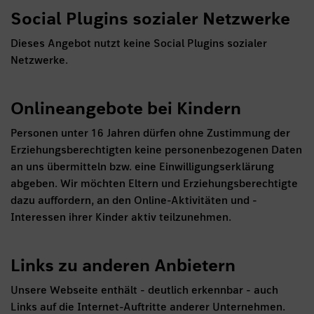
Social Plugins sozialer Netzwerke
Dieses Angebot nutzt keine Social Plugins sozialer
Netzwerke.
Onlineangebote bei Kindern
Personen unter 16 Jahren dürfen ohne Zustimmung der
Erziehungsberechtigten keine personenbezogenen Daten
an uns übermitteln bzw. eine Einwilligungserklärung
abgeben. Wir möchten Eltern und Erziehungsberechtigte
dazu auffordern, an den Online-Aktivitäten und -
Interessen ihrer Kinder aktiv teilzunehmen.
Links zu anderen Anbietern
Unsere Webseite enthält - deutlich erkennbar - auch
Links auf die Internet-Auftritte anderer Unternehmen.