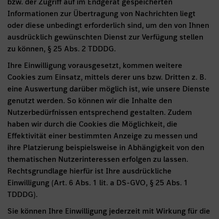
bzw. der Zugriff auf im Endgerät gespeicherten
Informationen zur Übertragung von Nachrichten liegt
oder diese unbedingt erforderlich sind, um den von Ihnen
ausdrücklich gewünschten Dienst zur Verfügung stellen
zu können, § 25 Abs. 2 TDDDG.
Ihre Einwilligung vorausgesetzt, kommen weitere
Cookies zum Einsatz, mittels derer uns bzw. Dritten z. B.
eine Auswertung darüber möglich ist, wie unsere Dienste
genutzt werden. So können wir die Inhalte den
Nutzerbedürfnissen entsprechend gestalten. Zudem
haben wir durch die Cookies die Möglichkeit, die
Effektivität einer bestimmten Anzeige zu messen und
ihre Platzierung beispielsweise in Abhängigkeit von den
thematischen Nutzerinteressen erfolgen zu lassen.
Rechtsgrundlage hierfür ist Ihre ausdrückliche
Einwilligung (Art. 6 Abs. 1 lit. a DS-GVO, § 25 Abs. 1
TDDDG).
Sie können Ihre Einwilligung jederzeit mit Wirkung für die