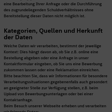
eine Bearbeitung Ihrer Anfrage oder die Durchführung
des zugrundeliegenden Schuldverhältnisses ohne
Bereitstellung dieser Daten nicht möglich ist.
Kategorien, Quellen und Herkunft
der Daten
Welche Daten wir verarbeiten, bestimmt der jeweilige
Kontext: Dies hängt davon ab, ob Sie z.B. online eine
Bestellung abgeben oder eine Anfrage in unser
Kontaktformular eingeben, ob Sie uns eine Bewerbung
zukommen lassen oder eine Reklamation einreichen.
Bitte beachten Sie, dass wir Informationen für besondere
Verarbeitungssituationen gegebenenfalls auch gesondert
an geeigneter Stelle zur Verfügung stellen, z.B. beim
Upload von Bewerbungsunterlagen oder bei einer
Kontaktanfrage.
Beim Besuch unserer Webseite erheben und verarbeiten