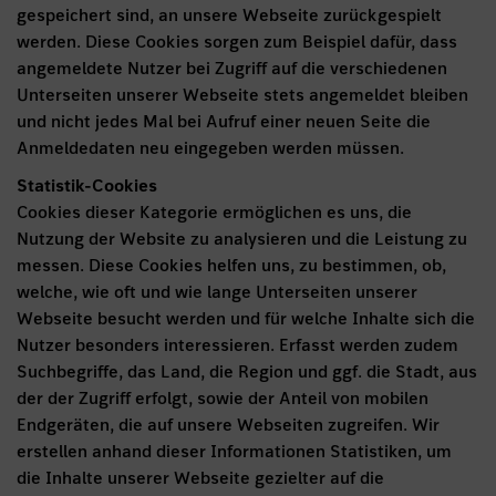
gespeichert sind, an unsere Webseite zurückgespielt
werden. Diese Cookies sorgen zum Beispiel dafür, dass
angemeldete Nutzer bei Zugriff auf die verschiedenen
Unterseiten unserer Webseite stets angemeldet bleiben
und nicht jedes Mal bei Aufruf einer neuen Seite die
Anmeldedaten neu eingegeben werden müssen.
Statistik-Cookies
Cookies dieser Kategorie ermöglichen es uns, die
Nutzung der Website zu analysieren und die Leistung zu
messen. Diese Cookies helfen uns, zu bestimmen, ob,
welche, wie oft und wie lange Unterseiten unserer
Webseite besucht werden und für welche Inhalte sich die
Nutzer besonders interessieren. Erfasst werden zudem
Suchbegriffe, das Land, die Region und ggf. die Stadt, aus
der der Zugriff erfolgt, sowie der Anteil von mobilen
Endgeräten, die auf unsere Webseiten zugreifen. Wir
erstellen anhand dieser Informationen Statistiken, um
die Inhalte unserer Webseite gezielter auf die