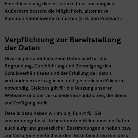
Entschlüsselung dieser Daten ist nur uns möglich.
Außerdem besteht die Möglichkeit, alternative
Kommunikationswege zu nutzen (z. B. den Postweg).
Verpflichtung zur Bereitstellung
der Daten
Diverse personenbezogene Daten sind für die
Begründung, Durchführung und Beendigung des
Schuldverhältnisses und der Erfüllung der damit
verbundenen vertraglichen und gesetzlichen Pflichten
notwendig. Gleiches gilt für die Nutzung unserer
Webseite und der verschiedenen Funktionen, die diese
zur Verfügung stellt.
Details dazu haben wir im o.g. Punkt für Sie
zusammengefasst. In bestimmten Fällen müssen Daten
auch aufgrund gesetzlicher Bestimmungen erhoben bzw.
zur Verfügung gestellt werden. Bitte beachten Sie, dass