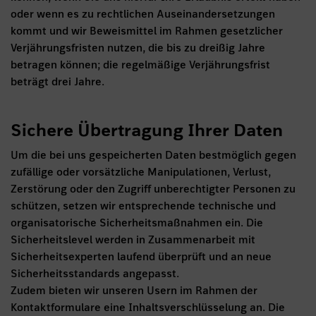
oder wenn es zu rechtlichen Auseinandersetzungen
kommt und wir Beweismittel im Rahmen gesetzlicher
Verjährungsfristen nutzen, die bis zu dreißig Jahre
betragen können; die regelmäßige Verjährungsfrist
beträgt drei Jahre.
Sichere Übertragung Ihrer Daten
Um die bei uns gespeicherten Daten bestmöglich gegen
zufällige oder vorsätzliche Manipulationen, Verlust,
Zerstörung oder den Zugriff unberechtigter Personen zu
schützen, setzen wir entsprechende technische und
organisatorische Sicherheitsmaßnahmen ein. Die
Sicherheitslevel werden in Zusammenarbeit mit
Sicherheitsexperten laufend überprüft und an neue
Sicherheitsstandards angepasst.
Zudem bieten wir unseren Usern im Rahmen der
Kontaktformulare eine Inhaltsverschlüsselung an. Die