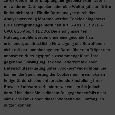
zu werden. Eine Verknüpfung der gespeicherten Daten
mit anderen Datenquellen oder eine Weitergabe an Dritte
findet nicht statt. Für die Datenanalyse durch das
Analysewerkzeug Matomo werden Cookies eingesetzt.
Die Rechtsgrundlage hierfür ist Art. 6 Abs. 1 lit. a) DS-
GVO, § 25 Abs. 1 TDDDG. Die anonymisierten
Nutzungsprofile werden ohne eine gesondert zu
erteilende, ausdrückliche Einwilligung des Betroffenen
nicht mit personenbezogenen Daten über den Träger des
anonymen Nutzungsprofils zusammengeführt. Ihre
gegebene Einwilligung ist dabei jederzeit in dieser
Datenschutzerklärung unter „Cookies“ widerrufbar. Sie
können die Speicherung der Cookies auf ihrem lokalen
Endgerät durch eine entsprechende Einstellung Ihrer
Browser Software verhindern; wir weisen Sie jedoch
darauf hin, dass Sie in diesem Fall gegebenenfalls nicht
sämtliche Funktionen dieser Webseite voll umfänglich
nutzen können.