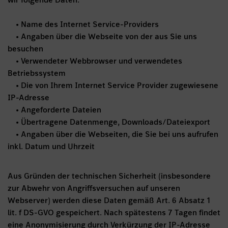
wir folgende Daten:
• Name des Internet Service-Providers
• Angaben über die Webseite von der aus Sie uns
besuchen
• Verwendeter Webbrowser und verwendetes
Betriebssystem
• Die von Ihrem Internet Service Provider zugewiesene
IP-Adresse
• Angeforderte Dateien
• Übertragene Datenmenge, Downloads/Dateiexport
• Angaben über die Webseiten, die Sie bei uns aufrufen
inkl. Datum und Uhrzeit
Aus Gründen der technischen Sicherheit (insbesondere
zur Abwehr von Angriffsversuchen auf unseren
Webserver) werden diese Daten gemäß Art. 6 Absatz 1
lit. f DS-GVO gespeichert. Nach spätestens 7 Tagen findet
eine Anonymisierung durch Verkürzung der IP-Adresse