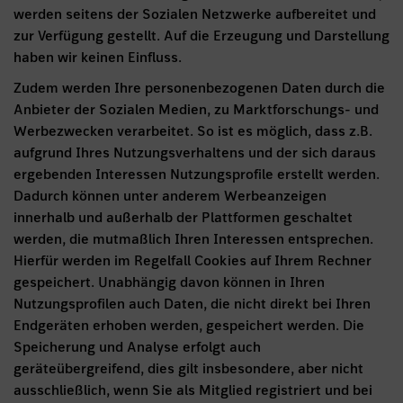
werden seitens der Sozialen Netzwerke aufbereitet und
zur Verfügung gestellt. Auf die Erzeugung und Darstellung
haben wir keinen Einfluss.
Zudem werden Ihre personenbezogenen Daten durch die
Anbieter der Sozialen Medien, zu Marktforschungs- und
Werbezwecken verarbeitet. So ist es möglich, dass z.B.
aufgrund Ihres Nutzungsverhaltens und der sich daraus
ergebenden Interessen Nutzungsprofile erstellt werden.
Dadurch können unter anderem Werbeanzeigen
innerhalb und außerhalb der Plattformen geschaltet
werden, die mutmaßlich Ihren Interessen entsprechen.
Hierfür werden im Regelfall Cookies auf Ihrem Rechner
gespeichert. Unabhängig davon können in Ihren
Nutzungsprofilen auch Daten, die nicht direkt bei Ihren
Endgeräten erhoben werden, gespeichert werden. Die
Speicherung und Analyse erfolgt auch
geräteübergreifend, dies gilt insbesondere, aber nicht
ausschließlich, wenn Sie als Mitglied registriert und bei