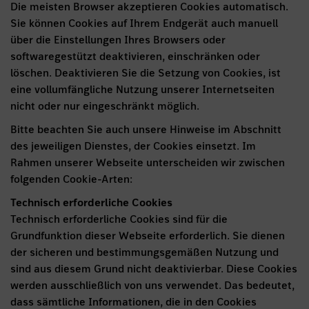
Die meisten Browser akzeptieren Cookies automatisch.
Sie können Cookies auf Ihrem Endgerät auch manuell
über die Einstellungen Ihres Browsers oder
softwaregestützt deaktivieren, einschränken oder
löschen. Deaktivieren Sie die Setzung von Cookies, ist
eine vollumfängliche Nutzung unserer Internetseiten
nicht oder nur eingeschränkt möglich.
Bitte beachten Sie auch unsere Hinweise im Abschnitt
des jeweiligen Dienstes, der Cookies einsetzt. Im
Rahmen unserer Webseite unterscheiden wir zwischen
folgenden Cookie-Arten:
Technisch erforderliche Cookies
Technisch erforderliche Cookies sind für die
Grundfunktion dieser Webseite erforderlich. Sie dienen
der sicheren und bestimmungsgemäßen Nutzung und
sind aus diesem Grund nicht deaktivierbar. Diese Cookies
werden ausschließlich von uns verwendet. Das bedeutet,
dass sämtliche Informationen, die in den Cookies