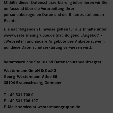
Mithilfe dieser Datenschutzerklärung informieren wir Sie
umfassend über die Verarbeitung Ihrer
personenbezogenen Daten und die Ihnen zustehenden
Rechte.
Die nachfolgenden Hinweise gelten für alle Inhalte unter
www.westermanngruppe.de (nachfolgend „Angebot“ /
„Webseite“) und andere Angebote des Anbieters, wenn
auf diese Datenschutzerklärung verwiesen wird.
Verantwortliche Stelle und Datenschutzbeauftragter
Westermann GmbH & Co.KG
Georg-Westermann-Allee 66
38104 Braunschweig, Germany
T. +49 531 708 0
F. +49 531 708 127
E-Mail: service(at)westermanngruppe.de