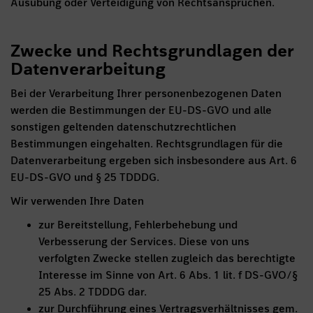
Ausübung oder Verteidigung von Rechtsansprüchen.
Zwecke und Rechtsgrundlagen der
Datenverarbeitung
Bei der Verarbeitung Ihrer personenbezogenen Daten
werden die Bestimmungen der EU-DS-GVO und alle
sonstigen geltenden datenschutzrechtlichen
Bestimmungen eingehalten. Rechtsgrundlagen für die
Datenverarbeitung ergeben sich insbesondere aus Art. 6
EU-DS-GVO und § 25 TDDDG.
Wir verwenden Ihre Daten
zur Bereitstellung, Fehlerbehebung und
Verbesserung der Services. Diese von uns
verfolgten Zwecke stellen zugleich das berechtigte
Interesse im Sinne von Art. 6 Abs. 1 lit. f DS-GVO/§
25 Abs. 2 TDDDG dar.
zur Durchführung eines Vertragsverhältnisses gem.