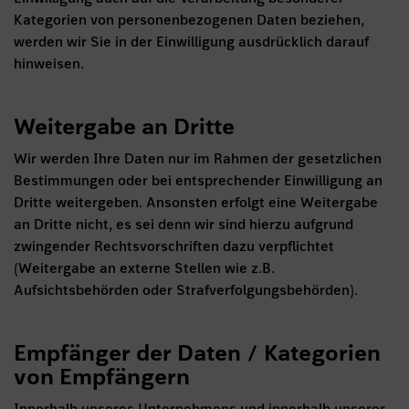
Kategorien von personenbezogenen Daten beziehen,
werden wir Sie in der Einwilligung ausdrücklich darauf
hinweisen.
Weitergabe an Dritte
Wir werden Ihre Daten nur im Rahmen der gesetzlichen
Bestimmungen oder bei entsprechender Einwilligung an
Dritte weitergeben. Ansonsten erfolgt eine Weitergabe
an Dritte nicht, es sei denn wir sind hierzu aufgrund
zwingender Rechtsvorschriften dazu verpflichtet
(Weitergabe an externe Stellen wie z.B.
Aufsichtsbehörden oder Strafverfolgungsbehörden).
Empfänger der Daten / Kategorien
von Empfängern