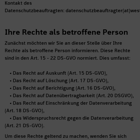
Kontakt des
Datenschutzbeauftragten: datenschutzbeauftragter(at)we
Ihre Rechte als betroffene Person
Zunächst möchten wir Sie an dieser Stelle über Ihre
Rechte als betroffene Person informieren. Diese Rechte
sind in den Art. 15 - 22 DS-GVO normiert. Dies umfasst:
• Das Recht auf Auskunft (Art. 15 DS-GVO),
• Das Recht auf Löschung (Art. 17 DS-GVO),
• Das Recht auf Berichtigung (Art. 16 DS-GVO),
• Das Recht auf Datenübertragbarkeit (Art. 20 DSGVO),
• Das Recht auf Einschränkung der Datenverarbeitung
(Art. 18 DS-GVO),
• Das Widerspruchsrecht gegen die Datenverarbeitung
(Art. 21 DS-GVO).
Um diese Rechte geltend zu machen, wenden Sie sich