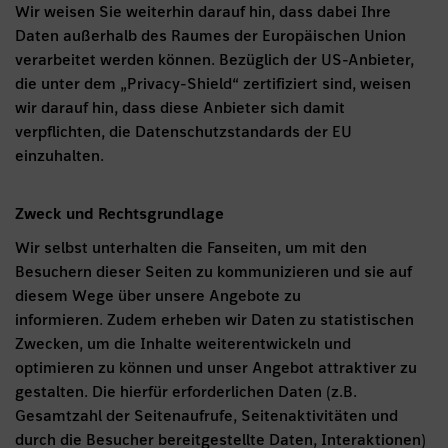
Wir weisen Sie weiterhin darauf hin, dass dabei Ihre
Daten außerhalb des Raumes der Europäischen Union
verarbeitet werden können. Bezüglich der US-Anbieter,
die unter dem „Privacy-Shield“ zertifiziert sind, weisen
wir darauf hin, dass diese Anbieter sich damit
verpflichten, die Datenschutzstandards der EU
einzuhalten.
Zweck und Rechtsgrundlage
Wir selbst unterhalten die Fanseiten, um mit den
Besuchern dieser Seiten zu kommunizieren und sie auf
diesem Wege über unsere Angebote zu
informieren. Zudem erheben wir Daten zu statistischen
Zwecken, um die Inhalte weiterentwickeln und
optimieren zu können und unser Angebot attraktiver zu
gestalten. Die hierfür erforderlichen Daten (z.B.
Gesamtzahl der Seitenaufrufe, Seitenaktivitäten und
durch die Besucher bereitgestellte Daten, Interaktionen)