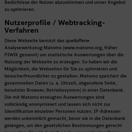
Bedürfnisse der Nutzer abzustimmen und unser Angebot
zu optimieren.
Nutzerprofile / Webtracking-
Verfahren
Diese Webseite benutzt das quelloffene
Analysewerkzeug Matomo (www.matomo.org, früher
PIWIK genannt) um statistische Auswertungen über die
Nutzung der Webseite zu erzeugen. So haben wir die
Möglichkeit, die Webseiten für Sie zu optimieren und
besucherfreundlicher zu gestalten. Matomo speichert die
gesammelten Daten (u. a. Uhrzeit, abgerufene Seite,
benutzter Browser, Betriebssystem) in einer Datenbank.
Die mit Matomo erzeugten Auswertungen sind
vollständig anonymisiert und lassen sich nicht zur
Identifikation einzelner Personen nutzen. IP-Adressen
werden unkenntlich gemacht, bevor sie in die Datenbank
gelangen, um den gesetzlichen Bestimmungen gerecht