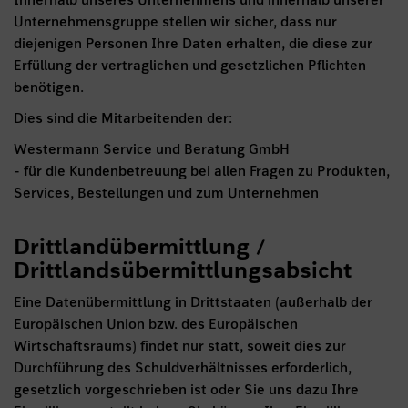
Innerhalb unseres Unternehmens und innerhalb unserer
Unternehmensgruppe stellen wir sicher, dass nur
diejenigen Personen Ihre Daten erhalten, die diese zur
Erfüllung der vertraglichen und gesetzlichen Pflichten
benötigen.
Dies sind die Mitarbeitenden der:
Westermann Service und Beratung GmbH
- für die Kundenbetreuung bei allen Fragen zu Produkten,
Services, Bestellungen und zum Unternehmen
Drittlandübermittlung /
Drittlandsübermittlungsabsicht
Eine Datenübermittlung in Drittstaaten (außerhalb der
Europäischen Union bzw. des Europäischen
Wirtschaftsraums) findet nur statt, soweit dies zur
Durchführung des Schuldverhältnisses erforderlich,
gesetzlich vorgeschrieben ist oder Sie uns dazu Ihre