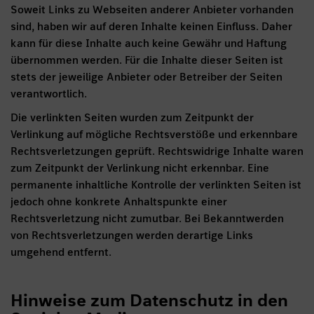
Soweit Links zu Webseiten anderer Anbieter vorhanden
sind, haben wir auf deren Inhalte keinen Einfluss. Daher
kann für diese Inhalte auch keine Gewähr und Haftung
übernommen werden. Für die Inhalte dieser Seiten ist
stets der jeweilige Anbieter oder Betreiber der Seiten
verantwortlich.
Die verlinkten Seiten wurden zum Zeitpunkt der
Verlinkung auf mögliche Rechtsverstöße und erkennbare
Rechtsverletzungen geprüft. Rechtswidrige Inhalte waren
zum Zeitpunkt der Verlinkung nicht erkennbar. Eine
permanente inhaltliche Kontrolle der verlinkten Seiten ist
jedoch ohne konkrete Anhaltspunkte einer
Rechtsverletzung nicht zumutbar. Bei Bekanntwerden
von Rechtsverletzungen werden derartige Links
umgehend entfernt.
Hinweise zum Datenschutz in den