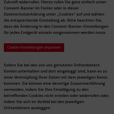
Zukunft widerrufen. Hierzu rufen Sie ganz einfach unser
Consent-Banner im Footer oder in dieser
Datenschutzerklärung unter „Cookies“ auf und wählen
die entsprechende Einstellung ab. Bitte beachten Sie,
dass die Änderung in den Consent-Banner-Einstellungen
für jedes Endgerät einzeln vorgenommen werden muss.
Cookie-Einstellungen anpassen
Sofern Sie bei den von uns genutzten Drittanbietern
Konten unterhalten und dort eingeloggt sind, kann es zu
einer Verknüpfung Ihrer Daten mit dem jeweiligen Konto
kommen. Sie können eine derartige Zusammenführung
vermeiden, indem Sie Ihre Einwilligung zu den
betreffenden Cookies nicht erteilen oder widerrufen oder,
indem Sie sich im Vorfeld bei den jeweiligen
Drittanbietern ausloggen.