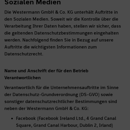
Sozialen Medien
Die Westermann GmbH & Co. KG unterhält Auftritte in
den Sozialen Medien. Soweit wir die Kontrolle über die
Verarbeitung Ihrer Daten haben, stellen wir sicher, dass
die geltenden Datenschutzbestimmungen eingehalten
werden. Nachfolgend finden Sie in Bezug auf unsere
Auftritte die wichtigsten Informationen zum
Datenschutzrecht.
Name und Anschrift der für den Betrieb
Verantwortlichen
Verantwortlich für die Unternehmensauftritte im Sinne
der Datenschutz-Grundverordnung (DS-GVO) sowie
sonstiger datenschutzrechtlicher Bestimmungen sind
neben der Westermann GmbH & Co. KG:
Facebook (Facebook Ireland Ltd., 4 Grand Canal
Square, Grand Canal Harbour, Dublin 2, Irland)