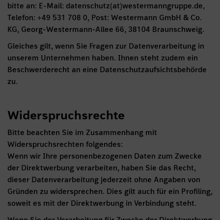
bitte an: E-Mail: datenschutz(at)westermanngruppe.de,
Telefon: +49 531 708 0, Post: Westermann GmbH & Co.
KG, Georg-Westermann-Allee 66, 38104 Braunschweig.
Gleiches gilt, wenn Sie Fragen zur Datenverarbeitung in
unserem Unternehmen haben. Ihnen steht zudem ein
Beschwerderecht an eine Datenschutzaufsichtsbehörde
zu.
Widerspruchsrechte
Bitte beachten Sie im Zusammenhang mit
Widerspruchsrechten folgendes:
Wenn wir Ihre personenbezogenen Daten zum Zwecke
der Direktwerbung verarbeiten, haben Sie das Recht,
dieser Datenverarbeitung jederzeit ohne Angaben von
Gründen zu widersprechen. Dies gilt auch für ein Profiling,
soweit es mit der Direktwerbung in Verbindung steht.