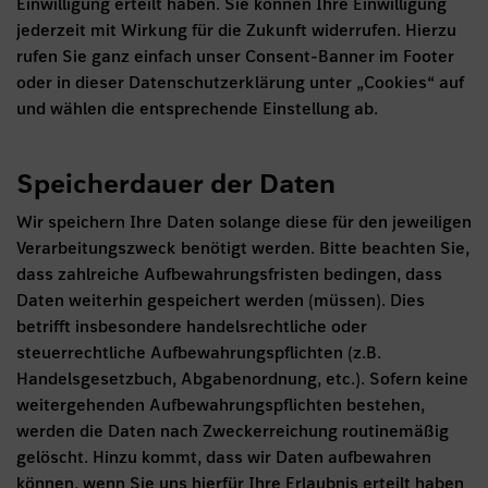
Einwilligung erteilt haben. Sie können Ihre Einwilligung
jederzeit mit Wirkung für die Zukunft widerrufen. Hierzu
rufen Sie ganz einfach unser Consent-Banner im Footer
oder in dieser Datenschutzerklärung unter „Cookies“ auf
und wählen die entsprechende Einstellung ab.
Speicherdauer der Daten
Wir speichern Ihre Daten solange diese für den jeweiligen
Verarbeitungszweck benötigt werden. Bitte beachten Sie,
dass zahlreiche Aufbewahrungsfristen bedingen, dass
Daten weiterhin gespeichert werden (müssen). Dies
betrifft insbesondere handelsrechtliche oder
steuerrechtliche Aufbewahrungspflichten (z.B.
Handelsgesetzbuch, Abgabenordnung, etc.). Sofern keine
weitergehenden Aufbewahrungspflichten bestehen,
werden die Daten nach Zweckerreichung routinemäßig
gelöscht. Hinzu kommt, dass wir Daten aufbewahren
können, wenn Sie uns hierfür Ihre Erlaubnis erteilt haben