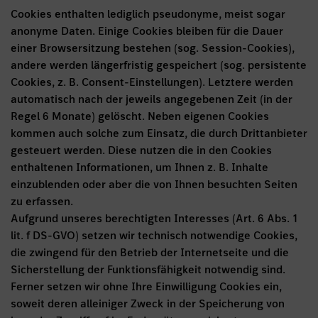
Cookies enthalten lediglich pseudonyme, meist sogar
anonyme Daten. Einige Cookies bleiben für die Dauer
einer Browsersitzung bestehen (sog. Session-Cookies),
andere werden längerfristig gespeichert (sog. persistente
Cookies, z. B. Consent-Einstellungen). Letztere werden
automatisch nach der jeweils angegebenen Zeit (in der
Regel 6 Monate) gelöscht. Neben eigenen Cookies
kommen auch solche zum Einsatz, die durch Drittanbieter
gesteuert werden. Diese nutzen die in den Cookies
enthaltenen Informationen, um Ihnen z. B. Inhalte
einzublenden oder aber die von Ihnen besuchten Seiten
zu erfassen.
Aufgrund unseres berechtigten Interesses (Art. 6 Abs. 1
lit. f DS-GVO) setzen wir technisch notwendige Cookies,
die zwingend für den Betrieb der Internetseite und die
Sicherstellung der Funktionsfähigkeit notwendig sind.
Ferner setzen wir ohne Ihre Einwilligung Cookies ein,
soweit deren alleiniger Zweck in der Speicherung von