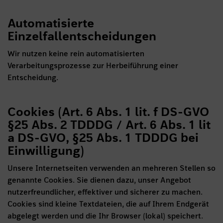
Automatisierte
Einzelfallentscheidungen
Wir nutzen keine rein automatisierten
Verarbeitungsprozesse zur Herbeiführung einer
Entscheidung.
Cookies (Art. 6 Abs. 1 lit. f DS-GVO
§25 Abs. 2 TDDDG / Art. 6 Abs. 1 lit
a DS-GVO, §25 Abs. 1 TDDDG bei
Einwilligung)
Unsere Internetseiten verwenden an mehreren Stellen so
genannte Cookies. Sie dienen dazu, unser Angebot
nutzerfreundlicher, effektiver und sicherer zu machen.
Cookies sind kleine Textdateien, die auf Ihrem Endgerät
abgelegt werden und die Ihr Browser (lokal) speichert.